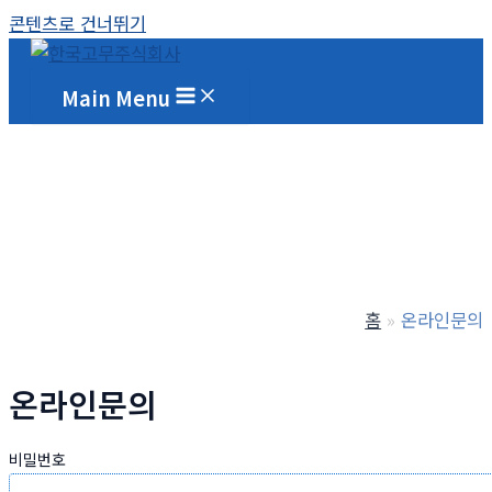
콘텐츠로 건너뛰기
Main Menu
홈
온라인문의
온라인문의
비밀번호