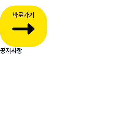
바로가기
공지사항