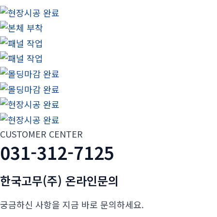
CUSTOMER CENTER
031-312-7125
한국고무(주)
온라인문의
궁금하신 사항을 지금 바로 문의하세요.