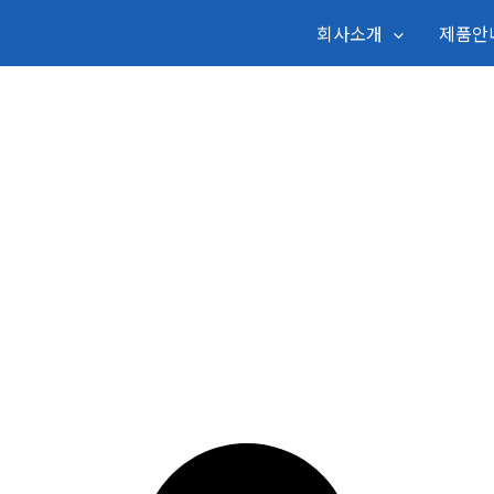
회사소개
제품안